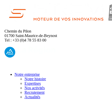
Chemin du Pilon
01700 Saint-Maurice-de-Beynost
Tel : +33 (0)4 78 55 83 00
Notre entreprise
Notre histoire
Expertises
Nos activités
Recrutement
Actualités