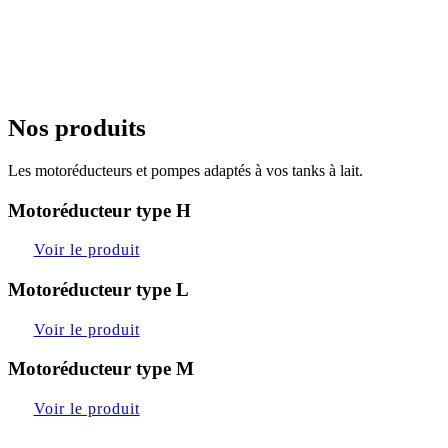
Nos produits
Les motoréducteurs et pompes adaptés à vos tanks à lait.
Motoréducteur type H
Voir le produit
Motoréducteur type L
Voir le produit
Motoréducteur type M
Voir le produit