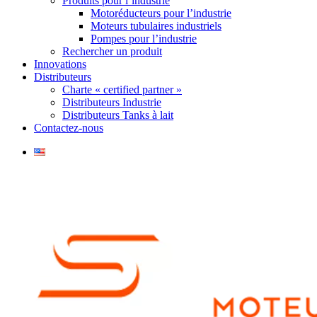
Produits pour l’industrie
Motoréducteurs pour l’industrie
Moteurs tubulaires industriels
Pompes pour l’industrie
Rechercher un produit
Innovations
Distributeurs
Charte « certified partner »
Distributeurs Industrie
Distributeurs Tanks à lait
Contactez-nous