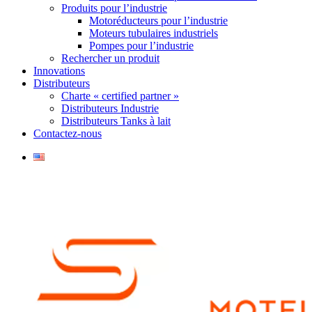
Produits pour l’industrie
Motoréducteurs pour l’industrie
Moteurs tubulaires industriels
Pompes pour l’industrie
Rechercher un produit
Innovations
Distributeurs
Charte « certified partner »
Distributeurs Industrie
Distributeurs Tanks à lait
Contactez-nous