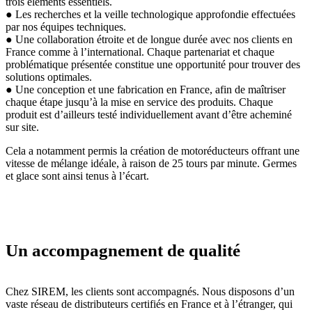
trois éléments essentiels.
● Les recherches et la veille technologique approfondie effectuées
par nos équipes techniques.
● Une collaboration étroite et de longue durée avec nos clients en
France comme à l’international. Chaque partenariat et chaque
problématique présentée constitue une opportunité pour trouver des
solutions optimales.
● Une conception et une fabrication en France, afin de maîtriser
chaque étape jusqu’à la mise en service des produits. Chaque
produit est d’ailleurs testé individuellement avant d’être acheminé
sur site.
Cela a notamment permis la création de motoréducteurs offrant une
vitesse de mélange idéale, à raison de 25 tours par minute. Germes
et glace sont ainsi tenus à l’écart.
Un accompagnement de qualité
Chez SIREM, les clients sont accompagnés. Nous disposons d’un
vaste réseau de distributeurs certifiés en France et à l’étranger, qui