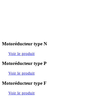
Motoréducteur type N
Voir le produit
Motoréducteur type P
Voir le produit
Motoréducteur type F
Voir le produit