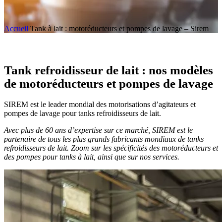
Accueil
Tank à lait : motoréducteurs et pompes de lavage – Sirem
Tank refroidisseur de lait : nos modèles
de motoréducteurs et pompes de lavage
SIREM est le leader mondial des motorisations d’agitateurs et
pompes de lavage pour tanks refroidisseurs de lait.
Avec plus de 60 ans d’expertise sur ce marché, SIREM est le
partenaire de tous les plus grands fabricants mondiaux de tanks
refroidisseurs de lait. Zoom sur les spécificités des motoréducteurs et
des pompes pour tanks à lait, ainsi que sur nos services.