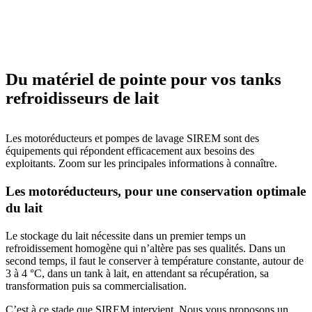
Du matériel de pointe pour vos tanks
refroidisseurs de lait
Les motoréducteurs et pompes de lavage SIREM sont des
équipements qui répondent efficacement aux besoins des
exploitants. Zoom sur les principales informations à connaître.
Les motoréducteurs, pour une conservation optimale
du lait
Le stockage du lait nécessite dans un premier temps un
refroidissement homogène qui n’altère pas ses qualités. Dans un
second temps, il faut le conserver à température constante, autour de
3 à 4 °C, dans un tank à lait, en attendant sa récupération, sa
transformation puis sa commercialisation.
C’est à ce stade que SIREM intervient. Nous vous proposons un