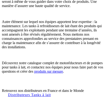
seront à même de vous guider dans votre choix de produits. Une
manière d’assurer une haute qualité de service.
Autre élément sur lequel nos équipes apportent leur expertise : la
maintenance. Les tanks à refroidisseurs de lait étant des produits qui
accompagnent les exploitants pendant une trentaine d’années, ils
sont amenés à être révisés régulièrement. Nous mettons nos
connaissances approfondies au service des prestataires prenant en
charge la maintenance afin de s’assurer de contribuer à la longévité
des installations.
Découvrez notre catalogue complet de motoréducteurs et de pompes
pour tanks à lait, et contactez nos équipes pour nous faire part de vos
questions et créer des
produits sur mesure
.
Retrouvez nos distributeurs en France et dans le Monde
Distributeurs Tanks à lait