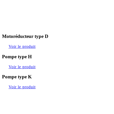
Motoréducteur type D
Voir le produit
Pompe type H
Voir le produit
Pompe type K
Voir le produit