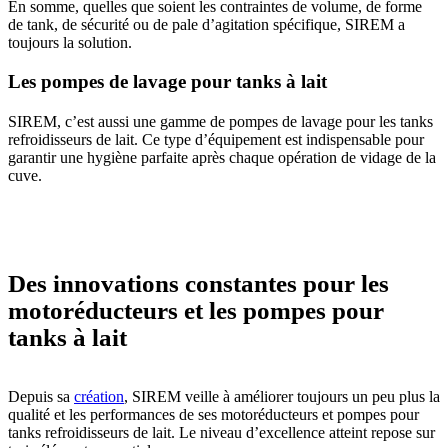
En somme, quelles que soient les contraintes de volume, de forme
de tank, de sécurité ou de pale d’agitation spécifique, SIREM a
toujours la solution.
Les pompes de lavage pour tanks à lait
SIREM, c’est aussi une gamme de pompes de lavage pour les tanks
refroidisseurs de lait. Ce type d’équipement est indispensable pour
garantir une hygiène parfaite après chaque opération de vidage de la
cuve.
Des innovations constantes pour les
motoréducteurs et les pompes pour
tanks à lait
Depuis sa
création
, SIREM veille à améliorer toujours un peu plus la
qualité et les performances de ses motoréducteurs et pompes pour
tanks refroidisseurs de lait. Le niveau d’excellence atteint repose sur