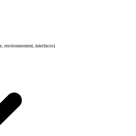
ge, environnement, interfaces)