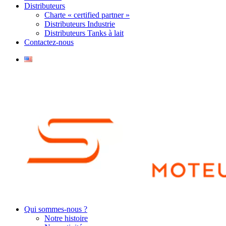
Distributeurs
Charte « certified partner »
Distributeurs Industrie
Distributeurs Tanks à lait
Contactez-nous
Qui sommes-nous ?
Notre histoire