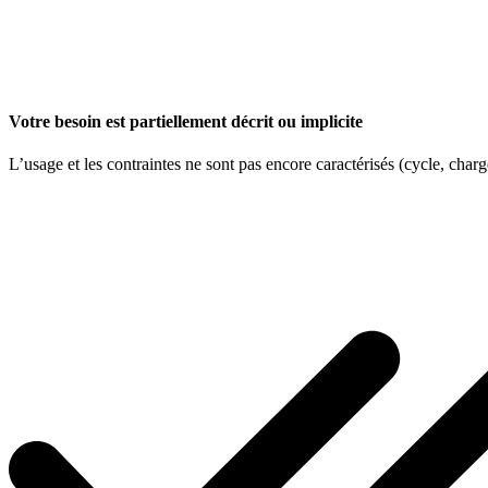
Votre besoin est partiellement décrit ou implicite
L’usage et les contraintes ne sont pas encore caractérisés (cycle, char