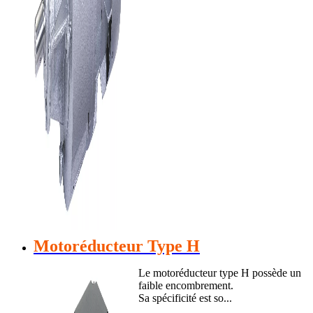
Motoréducteur Type H
Le motoréducteur type H possède un
faible encombrement.
Sa spécificité est so...