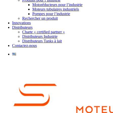
Produits pour l’industrie
Motoréducteurs pour l’industrie
Moteurs tubulaires industriels
Pompes pour l’industrie
Rechercher un produit
Innovations
Distributeurs
Charte « certified partner »
Distributeurs Industrie
Distributeurs Tanks à lait
Contactez-nous