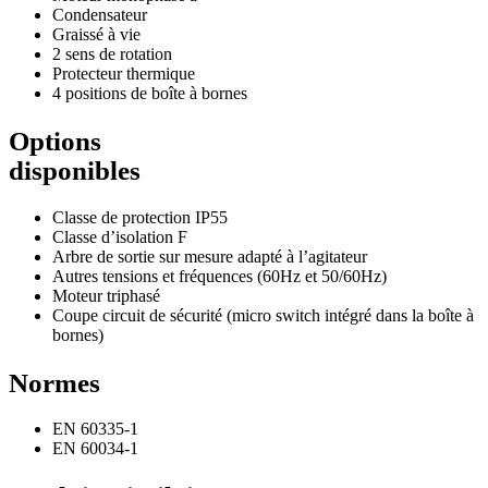
Condensateur
Graissé à vie
2 sens de rotation
Protecteur thermique
4 positions de boîte à bornes
Options
disponibles
Classe de protection IP55
Classe d’isolation F
Arbre de sortie sur mesure adapté à l’agitateur
Autres tensions et fréquences (60Hz et 50/60Hz)
Moteur triphasé
Coupe circuit de sécurité (micro switch intégré dans la boîte à
bornes)
Normes
EN 60335-1
EN 60034-1