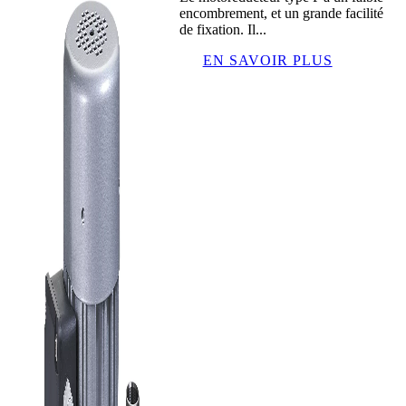
encombrement, et un grande facilité
de fixation. Il...
EN SAVOIR PLUS