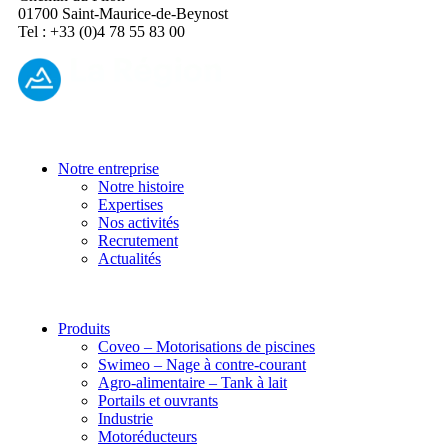
01700 Saint-Maurice-de-Beynost
Tel : +33 (0)4 78 55 83 00
Notre entreprise
Notre histoire
Expertises
Nos activités
Recrutement
Actualités
Produits
Coveo – Motorisations de piscines
Swimeo – Nage à contre-courant
Agro-alimentaire – Tank à lait
Portails et ouvrants
Industrie
Motoréducteurs