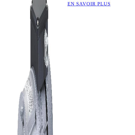
EN SAVOIR PLUS