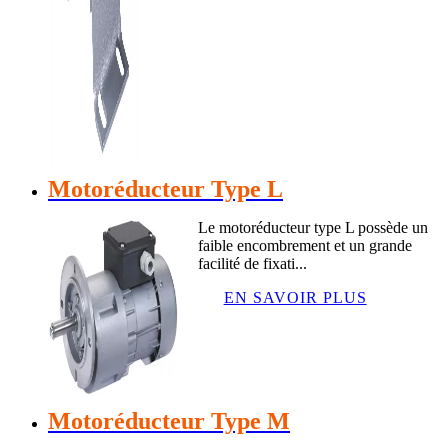
Motoréducteur Type L
Le motoréducteur type L possède un
faible encombrement et un grande
facilité de fixati...
EN SAVOIR PLUS
Motoréducteur Type M