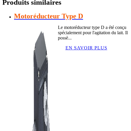
Produits similaires
Motoréducteur Type D
Le motoréducteur type D a été conçu
spécialement pour l'agitation du lait. Il
possè...
EN SAVOIR PLUS