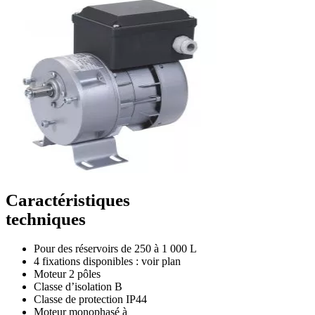
Caractéristiques
techniques
Pour des réservoirs de 250 à 1 000 L
4 fixations disponibles : voir plan
Moteur 2 pôles
Classe d’isolation B
Classe de protection IP44
Moteur monophasé à