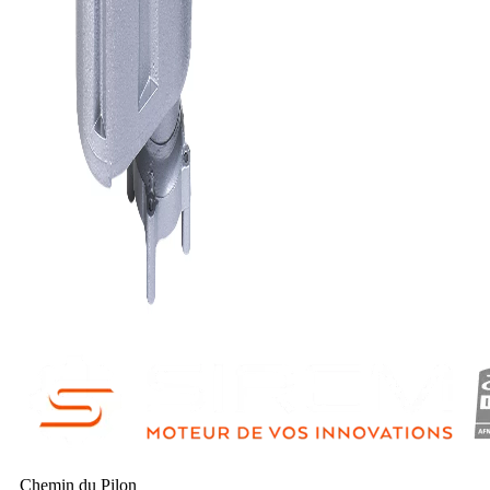
Chemin du Pilon