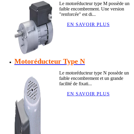
Le motoréducteur type M possède un
faible encombrement. Une version
"renforcée" est di...
EN SAVOIR PLUS
Motoréducteur Type N
Le motoréducteur type N possède un
faible encombrement et un grande
facilité de fixati...
EN SAVOIR PLUS