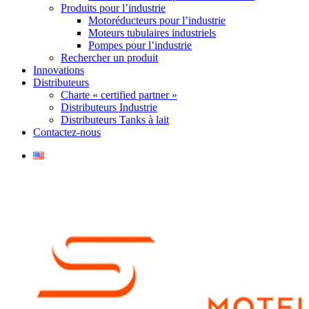
Produits pour l’industrie
Motoréducteurs pour l’industrie
Moteurs tubulaires industriels
Pompes pour l’industrie
Rechercher un produit
Innovations
Distributeurs
Charte « certified partner »
Distributeurs Industrie
Distributeurs Tanks à lait
Contactez-nous