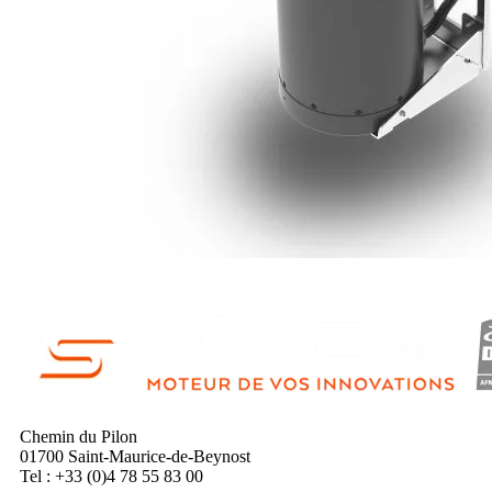
Chemin du Pilon
01700 Saint-Maurice-de-Beynost
Tel : +33 (0)4 78 55 83 00