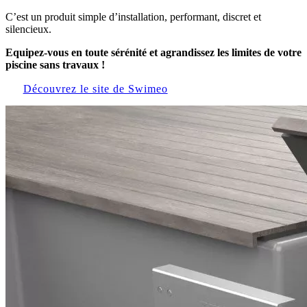
C’est un produit simple d’installation, performant, discret et
silencieux.
Equipez-vous en toute sérénité et agrandissez les limites de votre
piscine sans travaux !
Découvrez le site de Swimeo