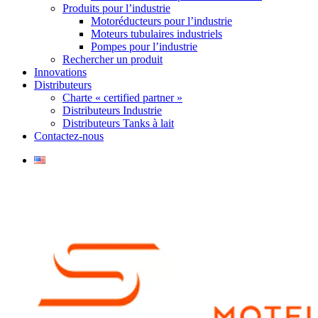
Produits pour l’industrie
Motoréducteurs pour l’industrie
Moteurs tubulaires industriels
Pompes pour l’industrie
Rechercher un produit
Innovations
Distributeurs
Charte « certified partner »
Distributeurs Industrie
Distributeurs Tanks à lait
Contactez-nous