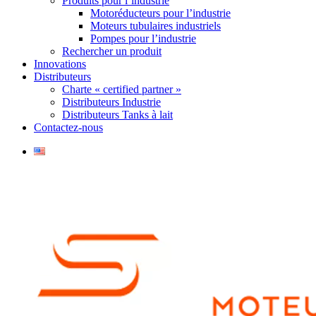
Produits pour l’industrie
Motoréducteurs pour l’industrie
Moteurs tubulaires industriels
Pompes pour l’industrie
Rechercher un produit
Innovations
Distributeurs
Charte « certified partner »
Distributeurs Industrie
Distributeurs Tanks à lait
Contactez-nous