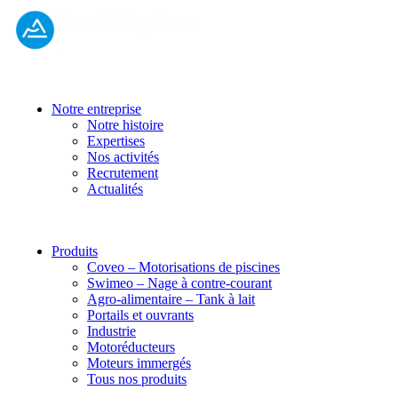
Notre entreprise
Notre histoire
Expertises
Nos activités
Recrutement
Actualités
Produits
Coveo – Motorisations de piscines
Swimeo – Nage à contre-courant
Agro-alimentaire – Tank à lait
Portails et ouvrants
Industrie
Motoréducteurs
Moteurs immergés
Tous nos produits