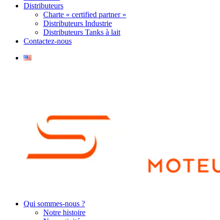
Distributeurs
Charte « certified partner »
Distributeurs Industrie
Distributeurs Tanks à lait
Contactez-nous
Qui sommes-nous ?
Notre histoire