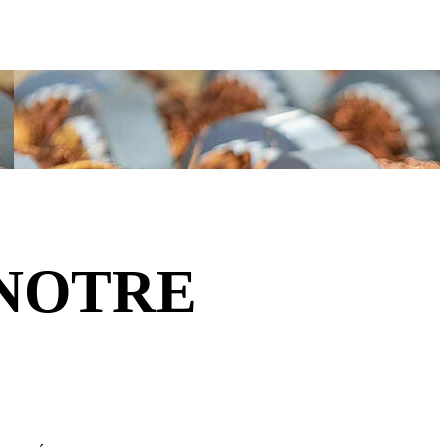
 NOTRE