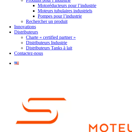
Produits pour l’industrie
Motoréducteurs pour l’industrie
Moteurs tubulaires industriels
Pompes pour l’industrie
Rechercher un produit
Innovations
Distributeurs
Charte « certified partner »
Distributeurs Industrie
Distributeurs Tanks à lait
Contactez-nous