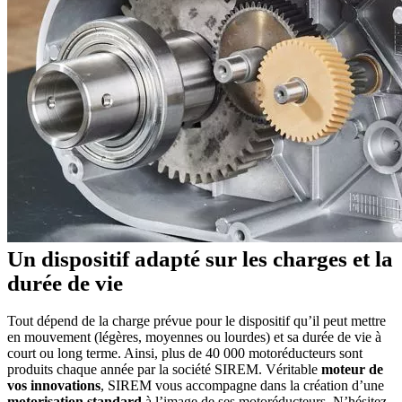
Un dispositif adapté sur les charges et la
durée de vie
Tout dépend de la charge prévue pour le dispositif qu’il peut mettre
en mouvement (légères, moyennes ou lourdes) et sa durée de vie à
court ou long terme. Ainsi, plus de 40 000 motoréducteurs sont
produits chaque année par la société SIREM. Véritable
moteur
de
vos
innovations
, SIREM vous accompagne dans la création d’une
motorisation
standard
à l’image de ses motoréducteurs. N’hésitez