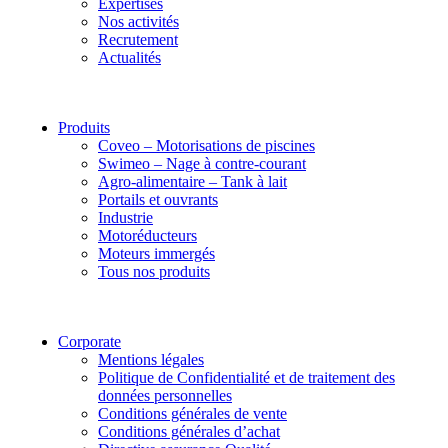
Expertises
Nos activités
Recrutement
Actualités
Produits
Coveo – Motorisations de piscines
Swimeo – Nage à contre-courant
Agro-alimentaire – Tank à lait
Portails et ouvrants
Industrie
Motoréducteurs
Moteurs immergés
Tous nos produits
Corporate
Mentions légales
Politique de Confidentialité et de traitement des
données personnelles
Conditions générales de vente
Conditions générales d’achat