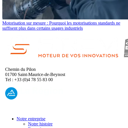
Motorisation sur mesure : Pourquoi les motorisations standards ne
suffisent plus dans certains usages industriels
Chemin du Pilon
01700 Saint-Maurice-de-Beynost
Tel : +33 (0)4 78 55 83 00
Notre entreprise
Notre histoire