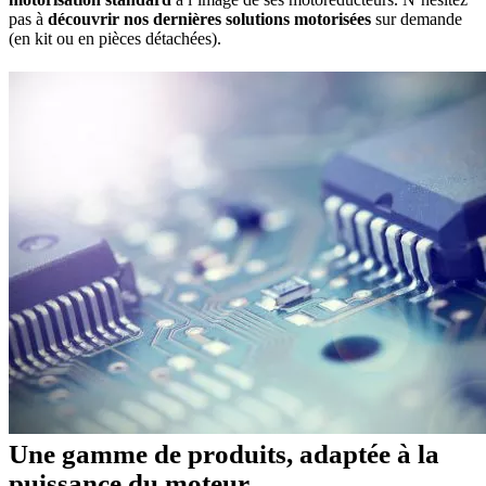
pas à
découvrir
nos
dernières
solutions
motorisées
sur demande
(en kit ou en pièces détachées).
Une gamme de produits, adaptée à la
puissance du moteur