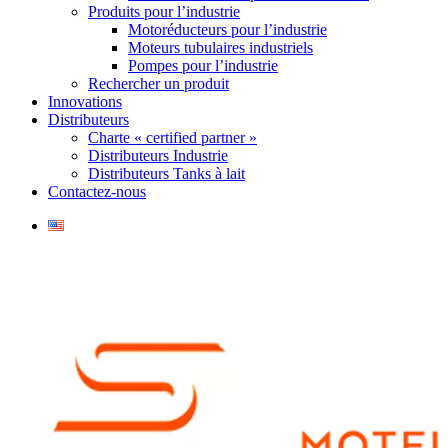
Produits pour l’industrie
Motoréducteurs pour l’industrie
Moteurs tubulaires industriels
Pompes pour l’industrie
Rechercher un produit
Innovations
Distributeurs
Charte « certified partner »
Distributeurs Industrie
Distributeurs Tanks à lait
Contactez-nous