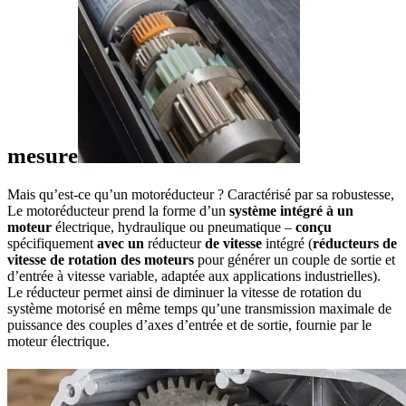
mesure
Mais qu’est-ce qu’un motoréducteur ? Caractérisé par sa robustesse,
Le motoréducteur prend la forme d’un
système
intégré
à
un
moteur
électrique, hydraulique ou pneumatique –
conçu
spécifiquement
avec
un
réducteur
de
vitesse
intégré (
réducteurs de
vitesse
de
rotation
des
moteurs
pour générer un couple de sortie et
d’entrée à vitesse variable, adaptée aux applications industrielles).
Le réducteur permet ainsi de diminuer la vitesse de rotation du
système motorisé en même temps qu’une transmission maximale de
puissance des couples d’axes d’entrée et de sortie, fournie par le
moteur électrique.