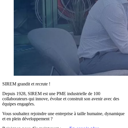
SIREM grandit et recrute !
Depuis 1928, SIREM est une PME industrielle de 100
collaborateurs qui innove, évolue et construit son avenir avec des
équipes engagées.
Vous souhaitez rejoindre une entreprise à taille humaine, dynamique
et en plein développement ?