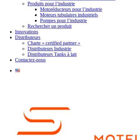
Produits pour l’industrie
Motoréducteurs pour l’industrie
Moteurs tubulaires industriels
Pompes pour l’industrie
Rechercher un produit
Innovations
Distributeurs
Charte « certified partner »
Distributeurs Industrie
Distributeurs Tanks à lait
Contactez-nous