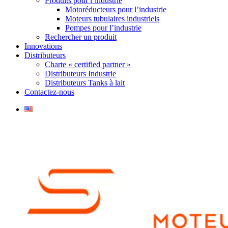
Produits pour l’industrie
Motoréducteurs pour l’industrie
Moteurs tubulaires industriels
Pompes pour l’industrie
Rechercher un produit
Innovations
Distributeurs
Charte « certified partner »
Distributeurs Industrie
Distributeurs Tanks à lait
Contactez-nous