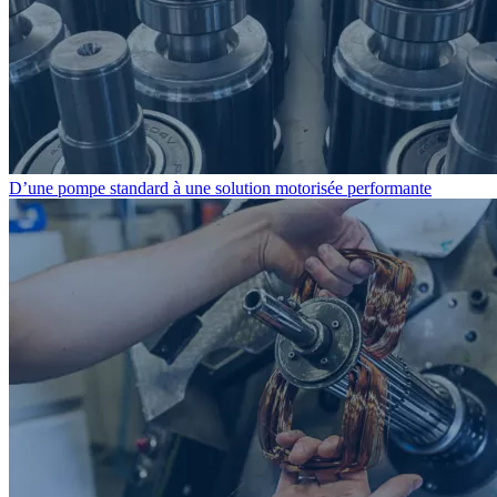
D’une pompe standard à une solution motorisée performante