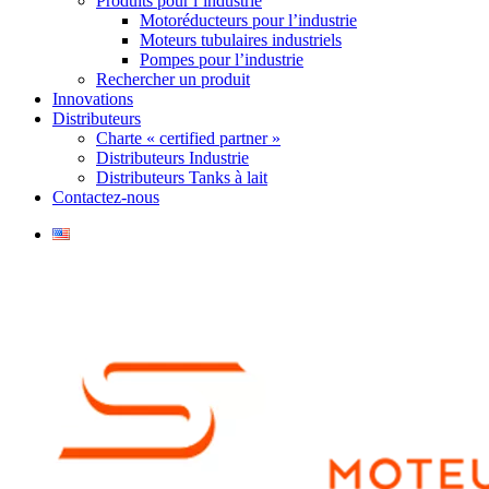
Produits pour l’industrie
Motoréducteurs pour l’industrie
Moteurs tubulaires industriels
Pompes pour l’industrie
Rechercher un produit
Innovations
Distributeurs
Charte « certified partner »
Distributeurs Industrie
Distributeurs Tanks à lait
Contactez-nous