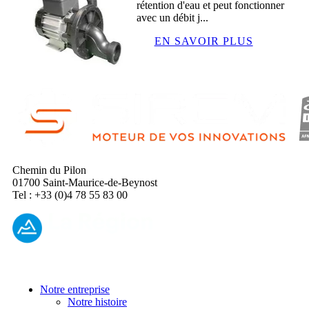
rétention d'eau et peut fonctionner
avec un débit j...
EN SAVOIR PLUS
Chemin du Pilon
01700 Saint-Maurice-de-Beynost
Tel : +33 (0)4 78 55 83 00
Notre entreprise
Notre histoire