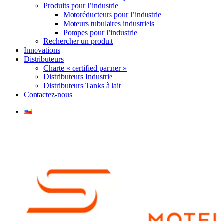
Produits pour l’industrie
Motoréducteurs pour l’industrie
Moteurs tubulaires industriels
Pompes pour l’industrie
Rechercher un produit
Innovations
Distributeurs
Charte « certified partner »
Distributeurs Industrie
Distributeurs Tanks à lait
Contactez-nous