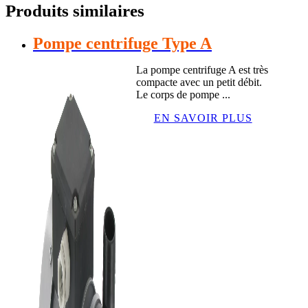
Produits similaires
Pompe centrifuge Type A
La pompe centrifuge A est très
compacte avec un petit débit.
Le corps de pompe ...
EN SAVOIR PLUS