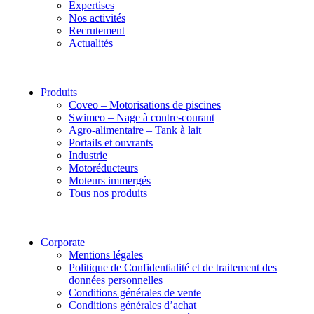
Expertises
Nos activités
Recrutement
Actualités
Produits
Coveo – Motorisations de piscines
Swimeo – Nage à contre-courant
Agro-alimentaire – Tank à lait
Portails et ouvrants
Industrie
Motoréducteurs
Moteurs immergés
Tous nos produits
Corporate
Mentions légales
Politique de Confidentialité et de traitement des
données personnelles
Conditions générales de vente
Conditions générales d’achat