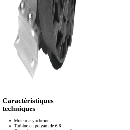
Caractéristiques
techniques
Moteur asynchrone
Turbine en polyamide 6,6