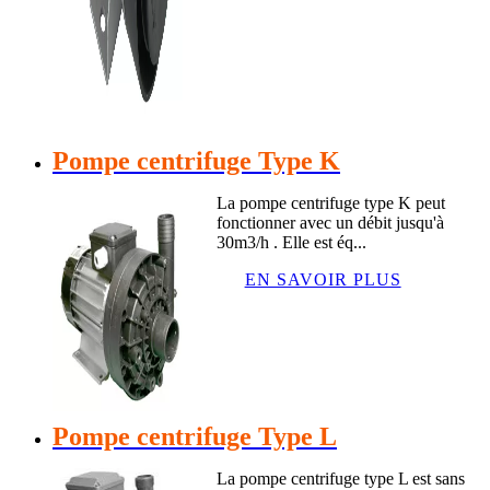
Pompe centrifuge Type K
La pompe centrifuge type K peut
fonctionner avec un débit jusqu'à
30m3/h . Elle est éq...
EN SAVOIR PLUS
Pompe centrifuge Type L
La pompe centrifuge type L est sans