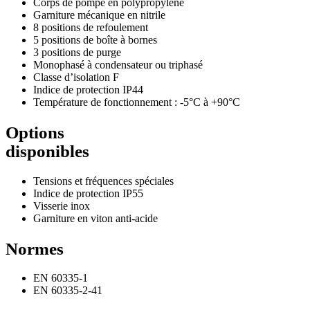
Corps de pompe en polypropylène
Garniture mécanique en nitrile
8 positions de refoulement
5 positions de boîte à bornes
3 positions de purge
Monophasé à condensateur ou triphasé
Classe d’isolation F
Indice de protection IP44
Température de fonctionnement : -5°C à +90°C
Options
disponibles
Tensions et fréquences spéciales
Indice de protection IP55
Visserie inox
Garniture en viton anti-acide
Normes
EN 60335-1
EN 60335-2-41