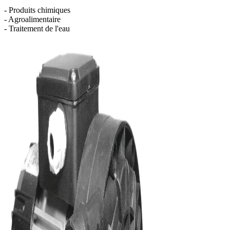
- Produits chimiques
- Agroalimentaire
- Traitement de l'eau