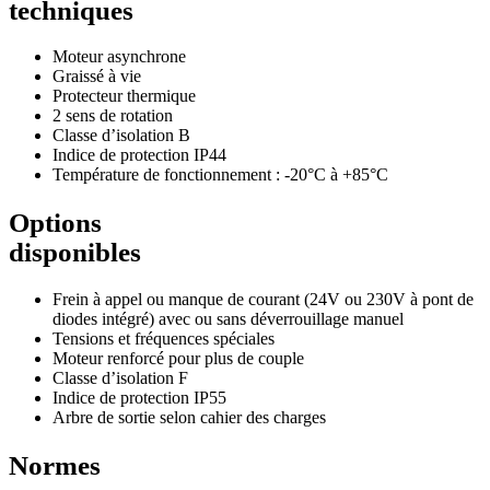
techniques
Moteur asynchrone
Graissé à vie
Protecteur thermique
2 sens de rotation
Classe d’isolation B
Indice de protection IP44
Température de fonctionnement : -20°C à +85°C
Options
disponibles
Frein à appel ou manque de courant (24V ou 230V à pont de
diodes intégré) avec ou sans déverrouillage manuel
Tensions et fréquences spéciales
Moteur renforcé pour plus de couple
Classe d’isolation F
Indice de protection IP55
Arbre de sortie selon cahier des charges
Normes