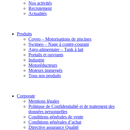
Nos activités
Recrutement
Actualités
Produits
Coveo – Motorisations de piscines
Swimeo – Nage à contre-courant
Agro-alimentaire – Tank à lait
Portails et ouvrants
Industrie
Motoréducteurs
Moteurs immergés
Tous nos produits
Corporate
Mentions légales
Politique de Confidentialité et de traitement des
données personnelles
Conditions générales de vente
Conditions générales d’achat
Directive assurance Qualité