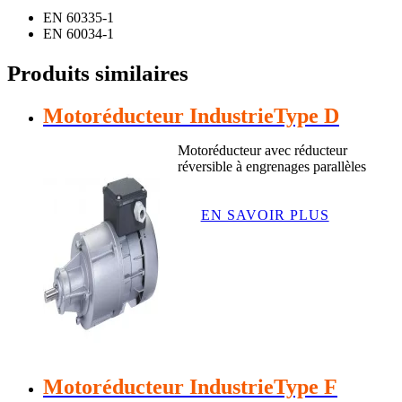
EN 60335-1
EN 60034-1
Produits similaires
Motoréducteur IndustrieType D
Motoréducteur avec réducteur
réversible à engrenages parallèles
EN SAVOIR PLUS
Motoréducteur IndustrieType F