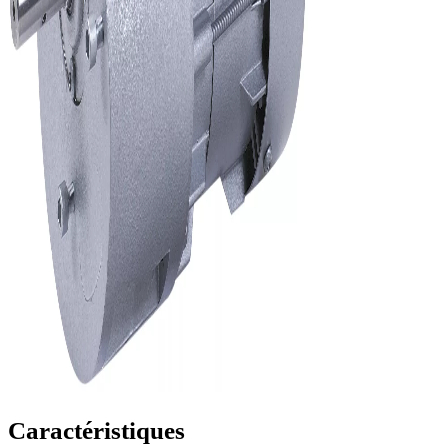
Caractéristiques