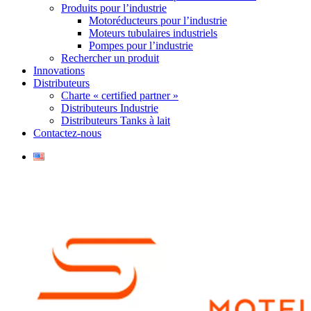
Produits pour l’industrie
Motoréducteurs pour l’industrie
Moteurs tubulaires industriels
Pompes pour l’industrie
Rechercher un produit
Innovations
Distributeurs
Charte « certified partner »
Distributeurs Industrie
Distributeurs Tanks à lait
Contactez-nous