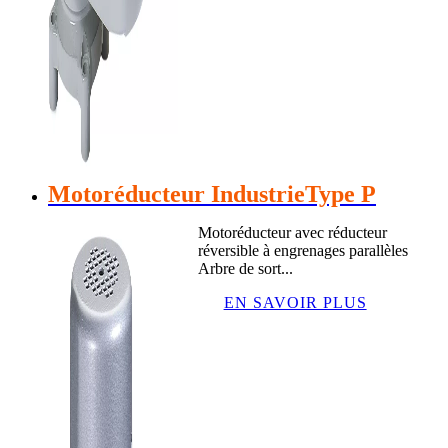
Motoréducteur IndustrieType P
Motoréducteur avec réducteur
réversible à engrenages parallèles
Arbre de sort...
EN SAVOIR PLUS