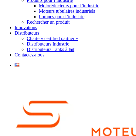
Produits pour l’industrie
Motoréducteurs pour l’industrie
Moteurs tubulaires industriels
Pompes pour l’industrie
Rechercher un produit
Innovations
Distributeurs
Charte « certified partner »
Distributeurs Industrie
Distributeurs Tanks à lait
Contactez-nous