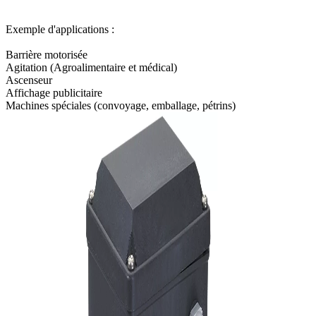
Exemple d'applications :
Barrière motorisée
Agitation (Agroalimentaire et médical)
Ascenseur
Affichage publicitaire
Machines spéciales (convoyage, emballage, pétrins)