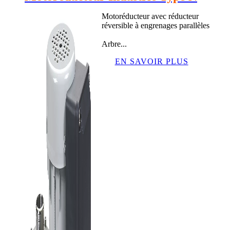
Motoréducteur avec réducteur
réversible à engrenages parallèles
Arbre...
EN SAVOIR PLUS