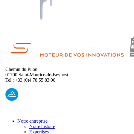
Chemin du Pilon
01700 Saint-Maurice-de-Beynost
Tel : +33 (0)4 78 55 83 00
Notre entreprise
Notre histoire
Expertises