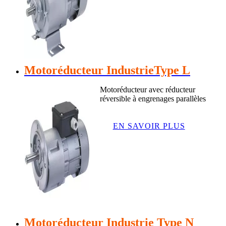
Motoréducteur IndustrieType L
Motoréducteur avec réducteur
réversible à engrenages parallèles
EN SAVOIR PLUS
Motoréducteur Industrie Type N