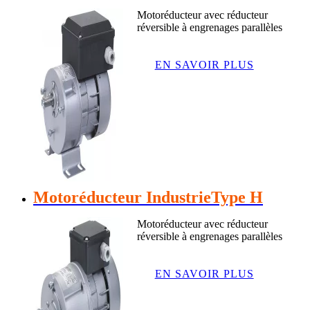
Motoréducteur avec réducteur
réversible à engrenages parallèles
EN SAVOIR PLUS
Motoréducteur IndustrieType H
Motoréducteur avec réducteur
réversible à engrenages parallèles
EN SAVOIR PLUS